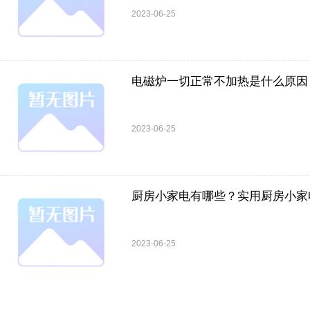
2023-06-25
电磁炉一切正常不加热是什么原因
2023-06-25
厨房小家电有哪些？实用厨房小家
2023-06-25