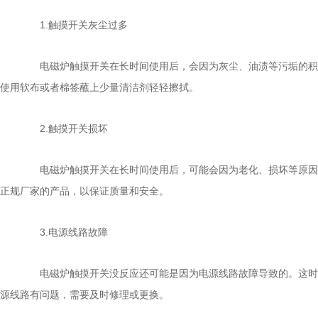
1.触摸开关灰尘过多
电磁炉触摸开关在长时间使用后，会因为灰尘、油渍等污垢的积累
使用软布或者棉签蘸上少量清洁剂轻轻擦拭。
2.触摸开关损坏
电磁炉触摸开关在长时间使用后，可能会因为老化、损坏等原因导
正规厂家的产品，以保证质量和安全。
3.电源线路故障
电磁炉触摸开关没反应还可能是因为电源线路故障导致的。这时候
源线路有问题，需要及时修理或更换。