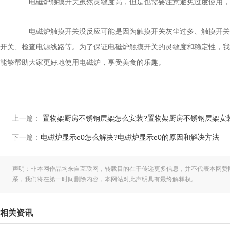
电磁炉触摸开关虽然灵敏度高，但是也需要注意避免过度使用，
电磁炉触摸开关没反应可能是因为触摸开关灰尘过多、触摸开关损
开关、检查电源线路等。为了保证电磁炉触摸开关的灵敏度和稳定性，我
能够帮助大家更好地使用电磁炉，享受美食的乐趣。
上一篇：
置物架厨房不锈钢层架怎么安装?置物架厨房不锈钢层架安
下一篇：
电磁炉显示e0怎么解决?电磁炉显示e0的原因和解决方法
声明：非本网作品均来自互联网，转载目的在于传递更多信息，并不代表本网赞
系，我们将在第一时间删除内容，本网站对此声明具有最终解释权。
相关资讯