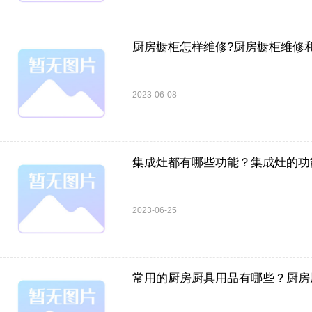
厨房橱柜怎样维修?厨房橱柜维修
2023-06-08
集成灶都有哪些功能？集成灶的功
2023-06-25
常用的厨房厨具用品有哪些？厨房