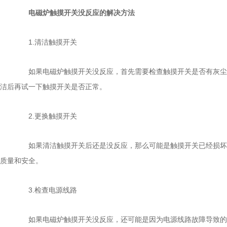
电磁炉触摸开关没反应的解决方法
1.清洁触摸开关
如果电磁炉触摸开关没反应，首先需要检查触摸开关是否有灰尘、
洁后再试一下触摸开关是否正常。
2.更换触摸开关
如果清洁触摸开关后还是没反应，那么可能是触摸开关已经损坏了
质量和安全。
3.检查电源线路
如果电磁炉触摸开关没反应，还可能是因为电源线路故障导致的。