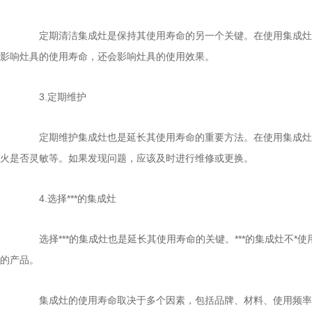
定期清洁集成灶是保持其使用寿命的另一个关键。在使用集成灶后
影响灶具的使用寿命，还会影响灶具的使用效果。
3.定期维护
定期维护集成灶也是延长其使用寿命的重要方法。在使用集成灶一
火是否灵敏等。如果发现问题，应该及时进行维修或更换。
4.选择***的集成灶
选择***的集成灶也是延长其使用寿命的关键。***的集成灶不*使
的产品。
集成灶的使用寿命取决于多个因素，包括品牌、材料、使用频率和