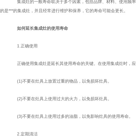
集成灶的一般寿命取决于多个因素，包括品牌、材料、使用频率和
的是***的集成灶，并且经常进行维护和保养，它的寿命可能会更长。
如何延长集成灶的使用寿命
1.正确使用
正确使用集成灶是延长其使用寿命的关键。在使用集成灶时，应
(1)不要在灶具上放置过重的物品，以免损坏灶具。
(2)不要在灶具上使用过大的火力，以免损坏灶具。
(3)不要在灶具上使用过多的油脂，以免影响灶具的使用寿命。
2.定期清洁