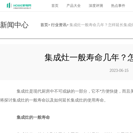
首页
产品大全
深度评测
热点事件
新闻中心
首页
行业资讯
集成灶一般寿命几年？怎样延长集成
>
>
集成灶一般寿命几年？
2023-06-15
集成灶是现代厨房中不可或缺的一部分，它不*方便快捷，而且美
将探讨集成灶的一般寿命以及如何延长集成灶的使用寿命。
集成灶的一般寿命