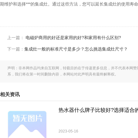
期维护和选择***的集成灶。通过这些方法，您可以延长集成灶的使用寿
上一篇：
电磁炉商用的好还是家用的好?和家用有什么区别?
下一篇：
集成灶一般的标准尺寸是多少？怎么挑选集成灶尺寸？
声明：非本网作品均来自互联网，转载目的在于传递更多信息，并不代表本网赞
系，我们将在第一时间删除内容，本网站对此声明具有最终解释权。
相关资讯
热水器什么牌子比较好?选择适合
2023-05-16