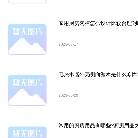
家用厨房碗柜怎么设计比较合理?
2023-05-17
电热水器外壳侧面漏水是什么原因
2023-05-29
常用的厨房用品有哪些?厨房用品