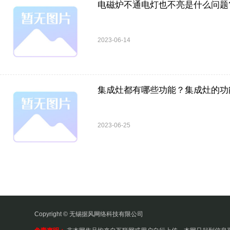
电磁炉不通电灯也不亮是什么问题
2023-06-14
集成灶都有哪些功能？集成灶的功
2023-06-25
Copyright © 无锡据风网络科技有限公司