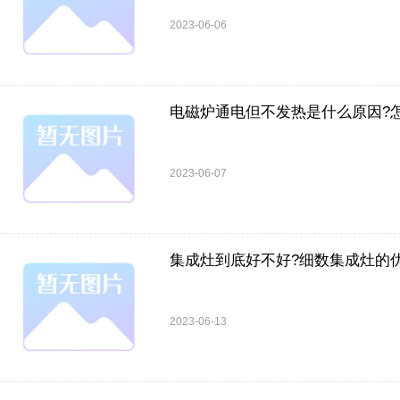
2023-06-06
电磁炉通电但不发热是什么原因?
2023-06-07
集成灶到底好不好?细数集成灶的
2023-06-13