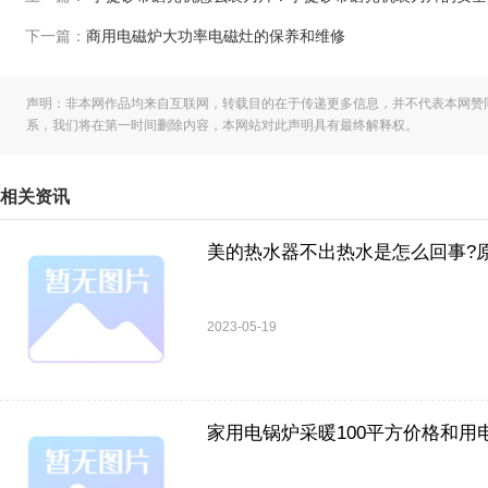
下一篇：
商用电磁炉大功率电磁灶的保养和维修
声明：非本网作品均来自互联网，转载目的在于传递更多信息，并不代表本网赞
系，我们将在第一时间删除内容，本网站对此声明具有最终解释权。
相关资讯
美的热水器不出热水是怎么回事?
2023-05-19
家用电锅炉采暖100平方价格和用