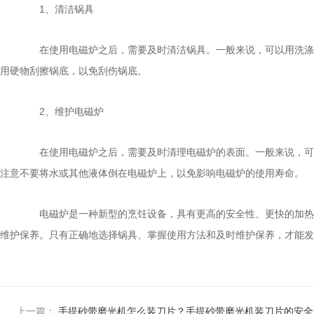
1、清洁锅具
在使用电磁炉之后，需要及时清洁锅具。一般来说，可以用洗涤剂
用硬物刮擦锅底，以免刮伤锅底。
2、维护电磁炉
在使用电磁炉之后，需要及时清理电磁炉的表面。一般来说，可以
注意不要将水或其他液体倒在电磁炉上，以免影响电磁炉的使用寿命。
电磁炉是一种新型的烹饪设备，具有更高的安全性、更快的加热速
维护保养。只有正确地选择锅具、掌握使用方法和及时维护保养，才能发
上一篇：
手提砂带磨光机怎么装刀片？手提砂带磨光机装刀片的安全