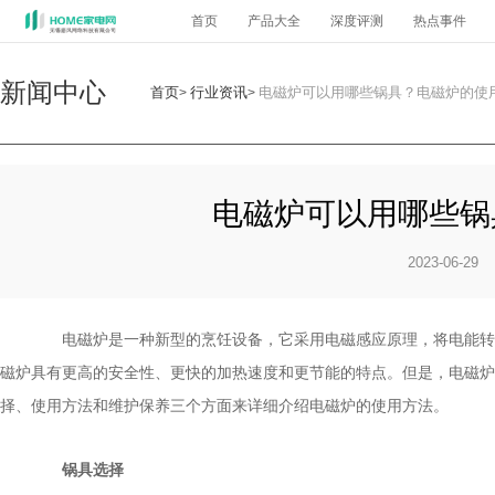
首页
产品大全
深度评测
热点事件
新闻中心
首页
行业资讯
电磁炉可以用哪些锅具？电磁炉的使
>
>
电磁炉可以用哪些锅
2023-06-29
电磁炉是一种新型的烹饪设备，它采用电磁感应原理，将电能转化
磁炉具有更高的安全性、更快的加热速度和更节能的特点。但是，电磁炉
择、使用方法和维护保养三个方面来详细介绍电磁炉的使用方法。
锅具选择