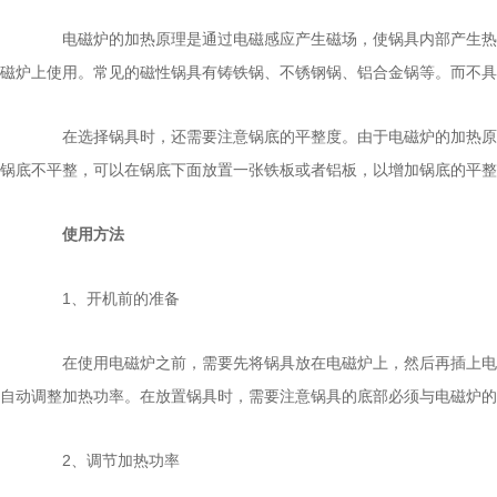
电磁炉的加热原理是通过电磁感应产生磁场，使锅具内部产生热量
磁炉上使用。常见的磁性锅具有铸铁锅、不锈钢锅、铝合金锅等。而不具
在选择锅具时，还需要注意锅底的平整度。由于电磁炉的加热原理
锅底不平整，可以在锅底下面放置一张铁板或者铝板，以增加锅底的平整
使用方法
1、开机前的准备
在使用电磁炉之前，需要先将锅具放在电磁炉上，然后再插上电源
自动调整加热功率。在放置锅具时，需要注意锅具的底部必须与电磁炉的
2、调节加热功率