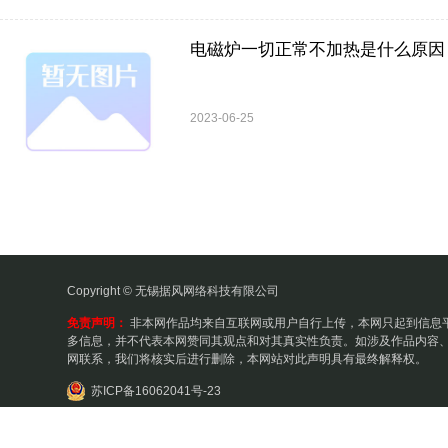
电磁炉一切正常不加热是什么原因
2023-06-25
Copyright © 无锡据风网络科技有限公司
免责声明：
非本网作品均来自互联网或用户自行上传，本网只起到信息
多信息，并不代表本网赞同其观点和对其真实性负责。如涉及作品内容、
网联系，我们将核实后进行删除，本网站对此声明具有最终解释权。
苏ICP备16062041号-23