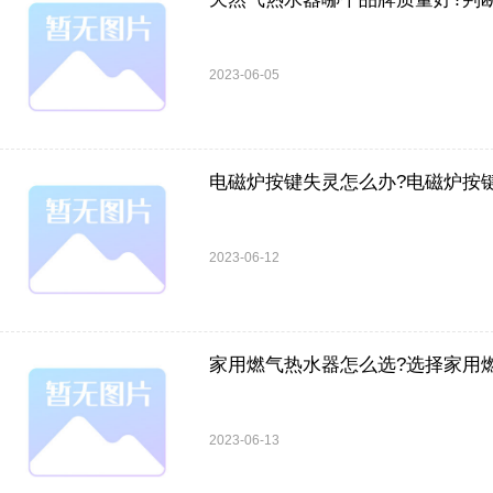
2023-06-05
电磁炉按键失灵怎么办?电磁炉按
2023-06-12
家用燃气热水器怎么选?选择家用
2023-06-13