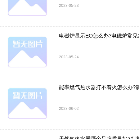
2023-05-23
电磁炉显示EO怎么办?电磁炉常
2023-05-24
能率燃气热水器打不着火怎么办?
2023-06-02
天然气热水器哪个品牌质量好?判