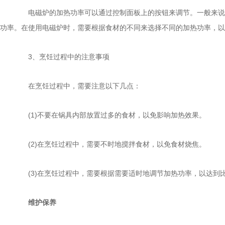
电磁炉的加热功率可以通过控制面板上的按钮来调节。一般来说，
功率。在使用电磁炉时，需要根据食材的不同来选择不同的加热功率，以
3、烹饪过程中的注意事项
在烹饪过程中，需要注意以下几点：
(1)不要在锅具内部放置过多的食材，以免影响加热效果。
(2)在烹饪过程中，需要不时地搅拌食材，以免食材烧焦。
(3)在烹饪过程中，需要根据需要适时地调节加热功率，以达到
维护保养