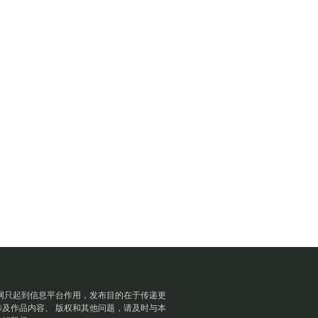
网只起到信息平台作用，发布目的在于传递更
及作品内容、 版权和其他问题，请及时与本