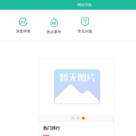
网站导航
深度评测
常见问题
热点事件
热门排行