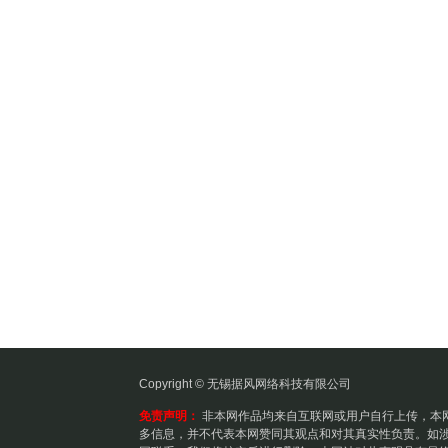
Copyright © 无锡据风网络科技有限公司
免责声明：
非本网作品均来自互联网或用户自行上传，本
多信息，并不代表本网赞同其观点和对其真实性负责。如涉