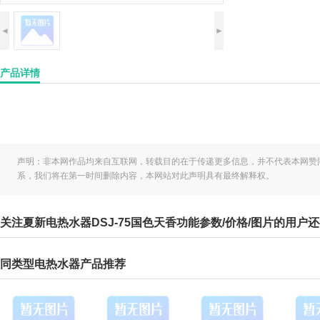
◄
►
产品详情
声明：非本网作品均来自互联网，转载目的在于传递更多信息，并不代表本网赞
系，我们将在第一时间删除内容，本网站对此声明具有最终解释权。
关注夏新电热水器DSJ-75国色天香功能参数/价格/图片的用户
同类型电热水器产品推荐