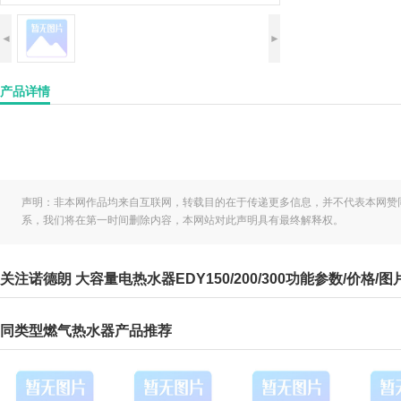
◄
►
产品详情
声明：非本网作品均来自互联网，转载目的在于传递更多信息，并不代表本网赞
系，我们将在第一时间删除内容，本网站对此声明具有最终解释权。
关注诺德朗 大容量电热水器EDY150/200/300功能参数/价格
同类型燃气热水器产品推荐