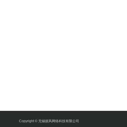
Copyright © 无锡据风网络科技有限公司