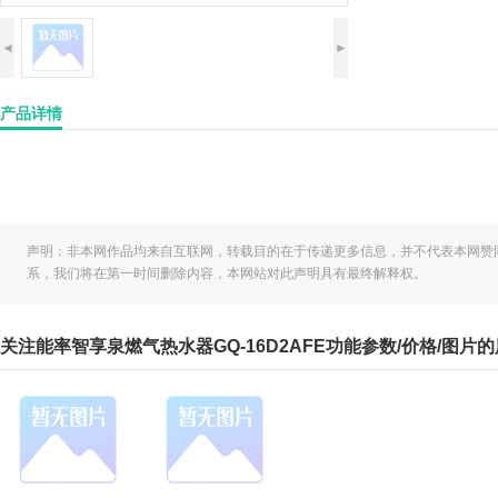
◄
►
产品详情
声明：非本网作品均来自互联网，转载目的在于传递更多信息，并不代表本网赞
系，我们将在第一时间删除内容，本网站对此声明具有最终解释权。
关注能率智享泉燃气热水器GQ-16D2AFE功能参数/价格/图片