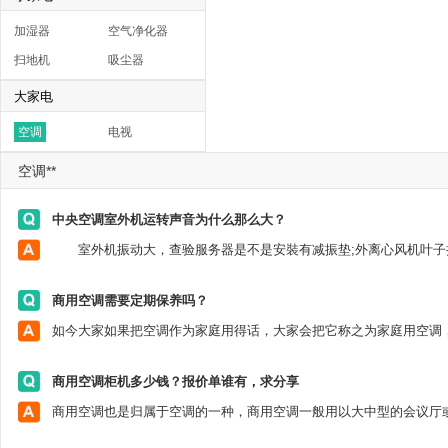
加湿器
空气净化器
扫地机
吸尘器
大家电
空调
电视
空调**
中央空调室外机运转声音为什么那么大？
商用空调需要定期保养吗？
商用空调柜机多少钱？报价单谁有，求分享