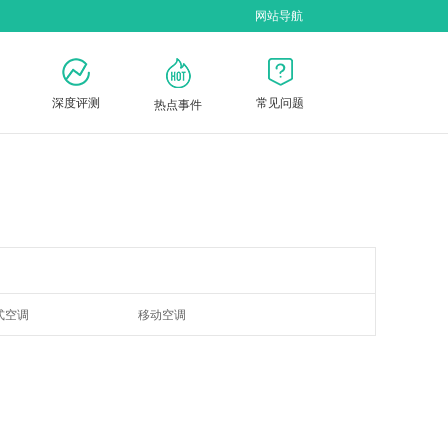
网站导航
深度评测
常见问题
热点事件
式空调
移动空调