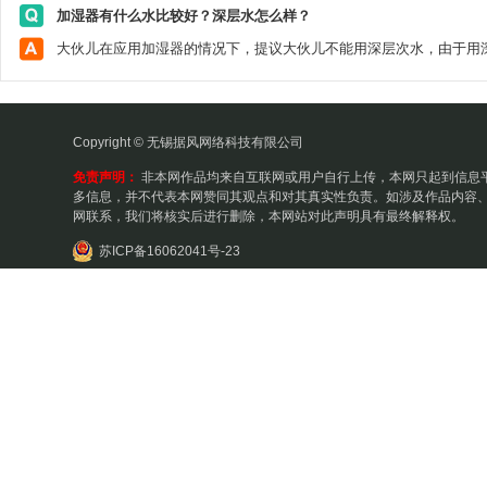
加湿器有什么水比较好？深层水怎么样？
Copyright © 无锡据风网络科技有限公司
免责声明：
非本网作品均来自互联网或用户自行上传，本网只起到信息
多信息，并不代表本网赞同其观点和对其真实性负责。如涉及作品内容、
网联系，我们将核实后进行删除，本网站对此声明具有最终解释权。
苏ICP备16062041号-23