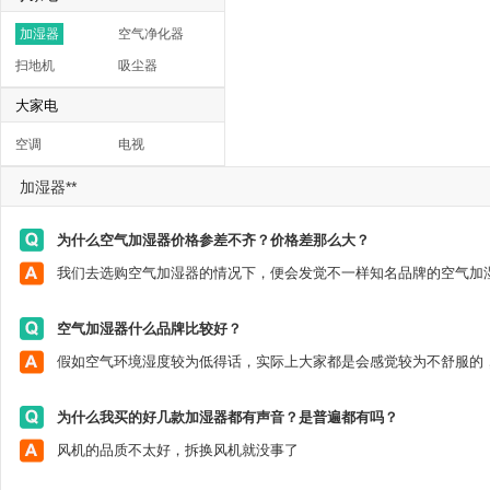
加湿器
空气净化器
扫地机
吸尘器
大家电
空调
电视
加湿器**
为什么空气加湿器价格参差不齐？价格差那么大？
空气加湿器什么品牌比较好？
为什么我买的好几款加湿器都有声音？是普遍都有吗？
风机的品质不太好，拆换风机就没事了