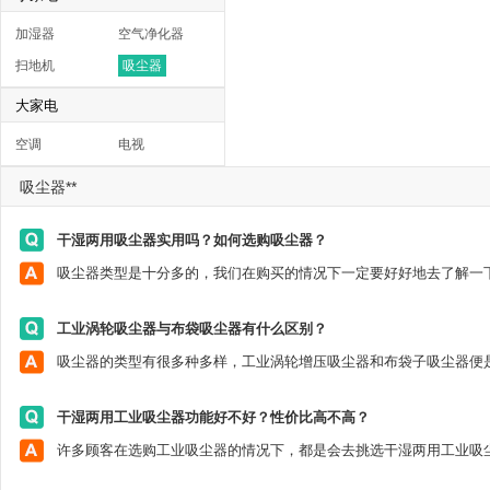
加湿器
空气净化器
扫地机
吸尘器
大家电
空调
电视
吸尘器**
干湿两用吸尘器实用吗？如何选购吸尘器？
工业涡轮吸尘器与布袋吸尘器有什么区别？
干湿两用工业吸尘器功能好不好？性价比高不高？