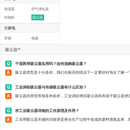
加湿器
空气净化器
扫地机
吸尘器
大家电
空调
电视
吸尘器**
干湿两用吸尘器实用吗？如何选购吸尘器？
工业涡轮吸尘器与布袋吸尘器有什么区别？
求工业吸尘器详细的工作原理及作用？