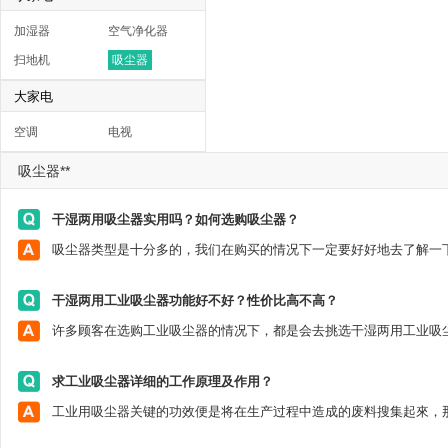
加湿器
空气净化器
扫地机
吸尘器
大家电
空调
电视
吸尘器**
干湿两用吸尘器实用吗？如何选购吸尘器？
干湿两用工业吸尘器功能好不好？性价比高不高？
求工业吸尘器详细的工作原理及作用？