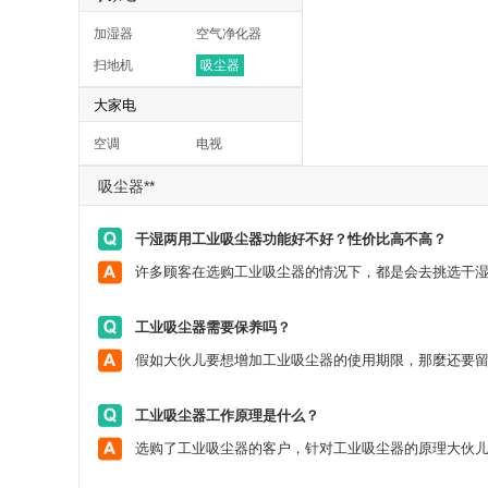
加湿器
空气净化器
扫地机
吸尘器
大家电
空调
电视
吸尘器**
干湿两用工业吸尘器功能好不好？性价比高不高？
工业吸尘器需要保养吗？
工业吸尘器工作原理是什么？