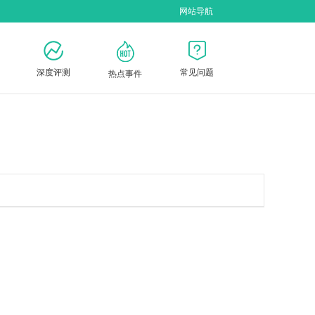
网站导航
深度评测
常见问题
热点事件