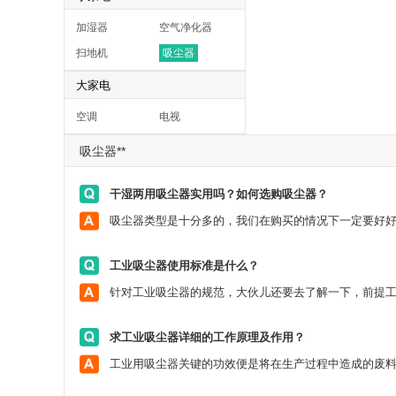
加湿器
空气净化器
扫地机
吸尘器
大家电
空调
电视
吸尘器**
干湿两用吸尘器实用吗？如何选购吸尘器？
工业吸尘器使用标准是什么？
求工业吸尘器详细的工作原理及作用？