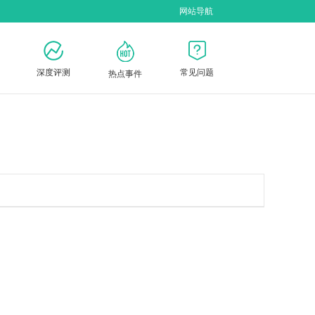
网站导航
深度评测
常见问题
热点事件