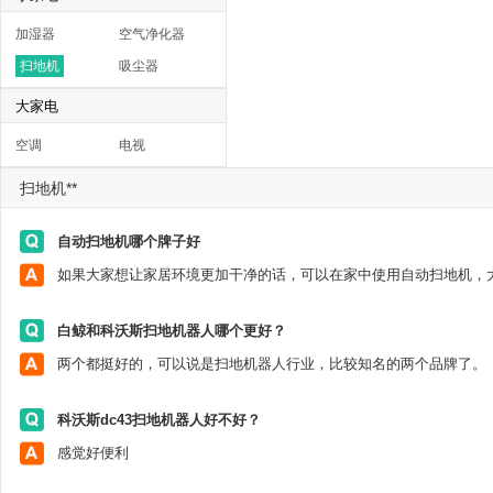
加湿器
空气净化器
扫地机
吸尘器
大家电
空调
电视
扫地机**
自动扫地机哪个牌子好
白鲸和科沃斯扫地机器人哪个更好？
两个都挺好的，可以说是扫地机器人行业，比较知名的两个品牌了。
科沃斯dc43扫地机器人好不好？
感觉好便利