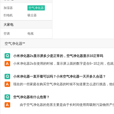
加湿器
空气净化器
扫地机
吸尘器
大家电
空调
电视
空气净化器**
小米净化器2s显示屏多少是正常的，空气净化器显示10正常吗
小米净化器一直开着可以吗？小米空气净化器一天开多久合适？
空气净化器有什么危害？