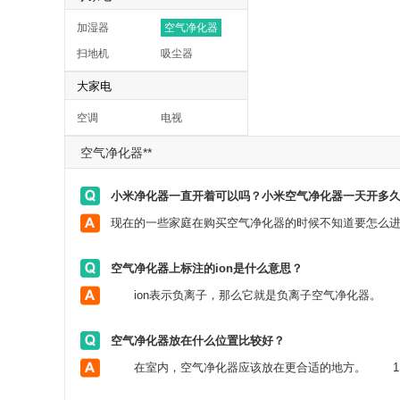
加湿器
空气净化器
扫地机
吸尘器
大家电
空调
电视
空气净化器**
小米净化器一直开着可以吗？小米空气净化器一天开多
空气净化器上标注的ion是什么意思？
ion表示负离子，那么它就是负离子空气净化器。
空气净化器放在什么位置比较好？