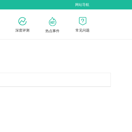
网站导航
深度评测
常见问题
热点事件