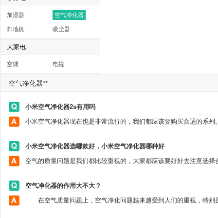
加湿器
空气净化器
扫地机
吸尘器
大家电
空调
电视
空气净化器**
小米空气净化器2s有用吗
小米空气净化器选哪款好，小米空气净化器哪种好
空气净化器的作用大不大？