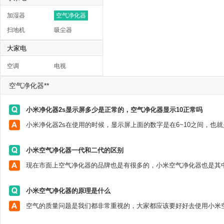
加湿器
空气净化器
扫地机
吸尘器
大家电
空调
电视
空气净化器**
小米净化器2s显示屏多少是正常的，空气净化器显示10正常吗
小米空气净化器一代和二代的区别
小米空气净化器的原理是什么