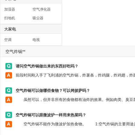
加湿器
空气净化器
扫地机
吸尘器
大家电
空调
电视
空气炸锅**
请问空气炸锅做出来的东西好吃吗？
空气炸锅可以做哪些食物？可以烤披萨吗？
空气炸锅可以跟微波炉一样用来热菜吗？