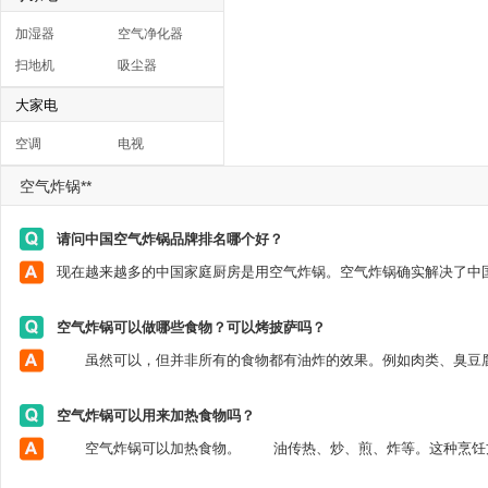
加湿器
空气净化器
扫地机
吸尘器
大家电
空调
电视
空气炸锅**
请问中国空气炸锅品牌排名哪个好？
空气炸锅可以做哪些食物？可以烤披萨吗？
空气炸锅可以用来加热食物吗？