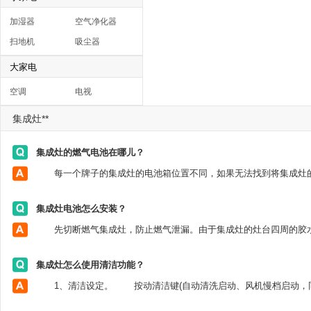
加湿器
空气净化器
扫地机
吸尘器
大家电
空调
电视
集成灶**
集成灶的燃气电池在哪儿？
集成灶电池怎么安装？
集成灶怎么使用清洁功能？