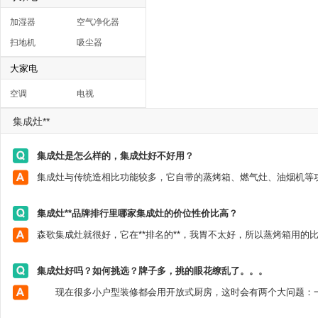
加湿器
空气净化器
扫地机
吸尘器
大家电
空调
电视
集成灶**
集成灶是怎么样的，集成灶好不好用？
集成灶**品牌排行里哪家集成灶的价位性价比高？
集成灶好吗？如何挑选？牌子多，挑的眼花缭乱了。。。