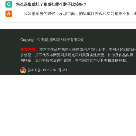
怎么选集成灶？集成灶哪个牌子比较好？
Copyright © 无锡据风网络科技有限公司
免责声明：
非本网作品均来自互联网或用户自行上传，本网只起到信息
多信息，并不代表本网赞同其观点和对其真实性负责。如涉及作品内容、
网联系，我们将核实后进行删除，本网站对此声明具有最终解释权。
苏ICP备16062041号-23