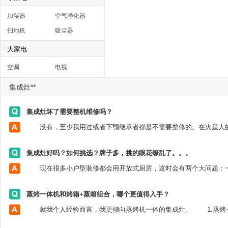
加湿器
空气净化器
扫地机
吸尘器
大家电
空调
电视
集成灶**
集成灶坏了需要整机维修吗？
集成灶好吗？如何挑选？牌子多，挑的眼花缭乱了。。。
蒸烤一体机和烤箱+蒸箱组合，哪个更值得入手？