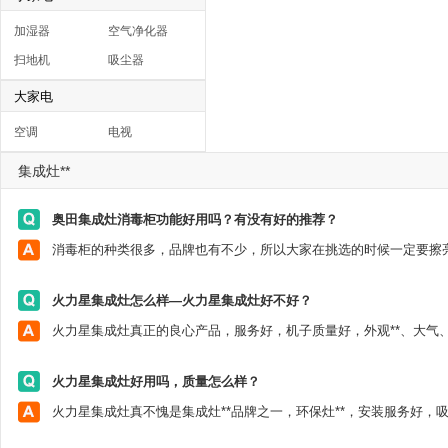
加湿器
空气净化器
扫地机
吸尘器
大家电
空调
电视
集成灶**
奥田集成灶消毒柜功能好用吗？有没有好的推荐？
火力星集成灶怎么样—火力星集成灶好不好？
火力星集成灶好用吗，质量怎么样？