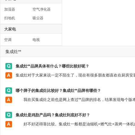
加湿器
空气净化器
扫地机
吸尘器
大家电
空调
电视
集成灶**
集成灶**品牌具体有什么？哪些比较好呢？
哪个牌子的集成灶比较好？集成灶**品牌有哪些？
集成灶是鸡肋产品吗？集成灶到底好不好？