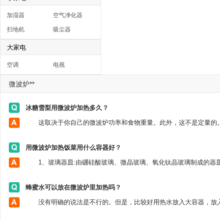
加湿器
空气净化器
扫地机
吸尘器
大家电
空调
电视
微波炉**
冰糖雪梨用微波炉加热多久？
用微波炉加热饭菜用什么容器好？
蜂蜜水可以放在微波炉里加热吗？