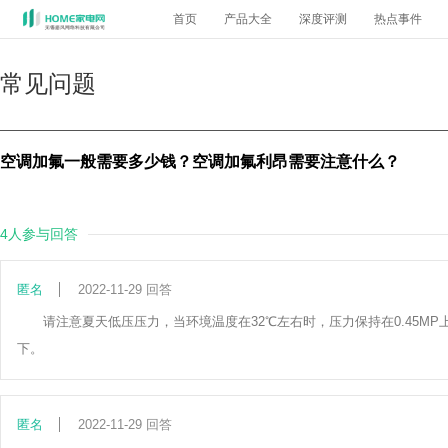
首页
产品大全
深度评测
热点事件
常见问题
空调加氟一般需要多少钱？空调加氟利昂需要注意什么？
4人参与回答
匿名
2022-11-29 回答
请注意夏天低压压力，当环境温度在32℃左右时，压力保持在0.45MP
下。
匿名
2022-11-29 回答