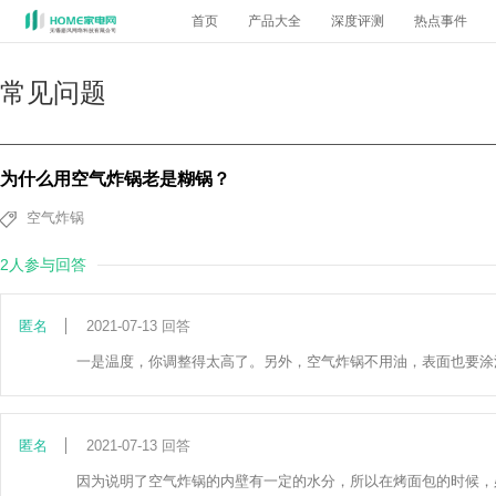
首页
产品大全
深度评测
热点事件
常见问题
为什么用空气炸锅老是糊锅？
空气炸锅
2人参与回答
匿名
2021-07-13 回答
一是温度，你调整得太高了。另外，空气炸锅不用油，表面也要涂油
匿名
2021-07-13 回答
因为说明了空气炸锅的内壁有一定的水分，所以在烤面包的时候，必