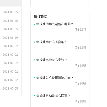
2021-06-25
猜你喜欢
2021-06-25
▪
集成灶的燃气电池在哪儿？
2021-06-25
3个回答
2021-06-29
▪
集成灶为什么有异响?
2021-07-02
2个回答
2021-07-02
▪
集成灶电池怎么安装？
2021-07-02
3个回答
2021-07-02
▪
集成灶怎么使用清洁功能？
2021-07-02
2个回答
2021-07-05
▪
集成灶抖动是怎么回事？
3个回答