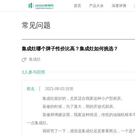
首页
产品大全
深度评测
常见问题
集成灶哪个牌子性价比高？集成灶如何挑选？
集成灶
1人参与回答
匿名
2021-08-03 回答
集成灶挺好的，尤其适合我家这种小户型厨房。
装修的时候，为了显大，用的开放式厨房。
装修师傅建议我，我家这种情况，传统的油烟机根本不
一点集成灶。
我研究了一下，感觉选集成灶还是要看两点，一个是产品