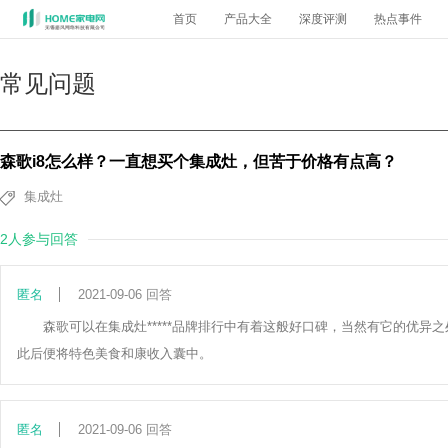
首页
产品大全
深度评测
热点事件
常见问题
森歌i8怎么样？一直想买个集成灶，但苦于价格有点高？
集成灶
2人参与回答
匿名
2021-09-06 回答
森歌可以在集成灶*****品牌排行中有着这般好口碑，当然有它的优异
此后便将特色美食和康收入囊中。
匿名
2021-09-06 回答