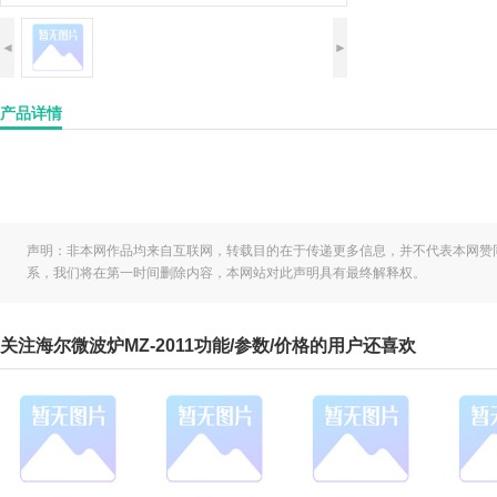
◄
►
产品详情
声明：非本网作品均来自互联网，转载目的在于传递更多信息，并不代表本网赞
系，我们将在第一时间删除内容，本网站对此声明具有最终解释权。
关注海尔微波炉MZ-2011功能/参数/价格的用户还喜欢