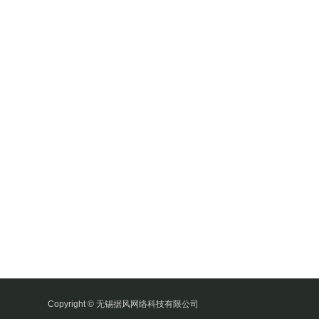
Copyright © 无锡据风网络科技有限公司