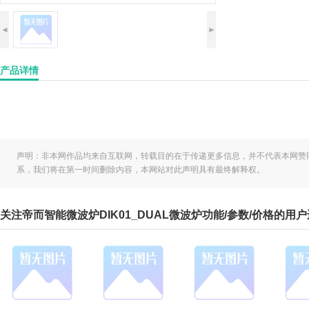
◄
►
产品详情
声明：非本网作品均来自互联网，转载目的在于传递更多信息，并不代表本网赞
系，我们将在第一时间删除内容，本网站对此声明具有最终解释权。
关注帝而智能微波炉DIK01_DUAL微波炉功能/参数/价格的用