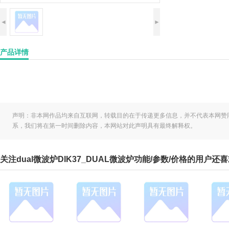
◄
►
产品详情
声明：非本网作品均来自互联网，转载目的在于传递更多信息，并不代表本网赞
系，我们将在第一时间删除内容，本网站对此声明具有最终解释权。
关注dual微波炉DIK37_DUAL微波炉功能/参数/价格的用户还