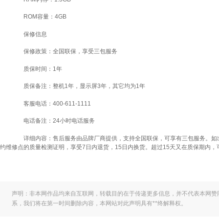
ROM容量：4GB
保修信息
保修政策：全国联保，享受三包服务
质保时间：1年
质保备注：整机1年，显示屏3年，其它均为1年
客服电话：400-611-1111
电话备注：24小时电话服务
详细内容：售后服务由品牌厂商提供，支持全国联保，可享有三包服务。如出现
约维修点的质量检测证明，享受7日内退货，15日内换货。超过15天又在质保期内，
声明：非本网作品均来自互联网，转载目的在于传递更多信息，并不代表本网赞
系，我们将在第一时间删除内容，本网站对此声明具有**终解释权。