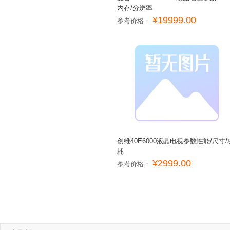
内存/分辨率
¥19999.00
参考价格：
创维40E6000液晶电视参数性能/尺寸/
耗
¥2999.00
参考价格：