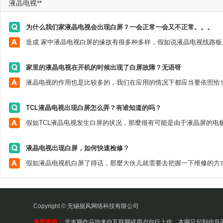
液晶电视**
为什么我们家液晶电视会出现白屏？一会正常一会又不正常。。。
家里的液晶电视在开机的时候出现了白屏故障？无语呀
TCL液晶电视出现白屏怎么弄？有谁知道的吗？
液晶电视出现白屏，如何快速检修？
Copyright © 无锡据风网络科技有限公司
免责声明：
非本网作品均来自互联网或用户自行上传，本网只起到信息