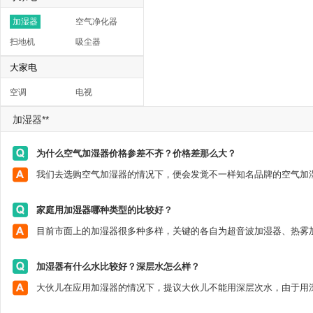
加湿器
空气净化器
扫地机
吸尘器
大家电
空调
电视
加湿器**
为什么空气加湿器价格参差不齐？价格差那么大？
家庭用加湿器哪种类型的比较好？
加湿器有什么水比较好？深层水怎么样？