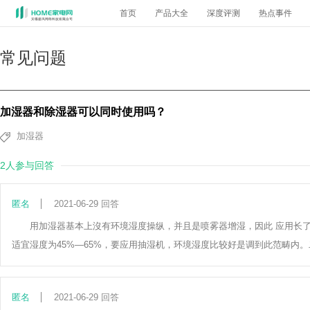
首页
产品大全
深度评测
热点事件
常见问题
加湿器和除湿器可以同时使用吗？
加湿器
2人参与回答
匿名
2021-06-29 回答
用加湿器基本上沒有环境湿度操纵，并且是喷雾器增湿，因此 应用长
适宜湿度为45%—65%，要应用抽湿机，环境湿度比较好是调到此范畴内
匿名
2021-06-29 回答