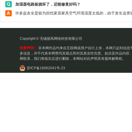
加湿器电路板烧坏了，还能修复好吗？
Copyright © 无锡据风网络科技有限公司
免责声明：
非本网作品均来自互联网或用户自行上传，本网只起到信息
多信息，并不代表本网赞同其观点和对其真实性负责。如涉及作品内容、
网联系，我们将核实后进行删除，本网站对此声明具有最终解释权。
苏ICP备16062041号-23