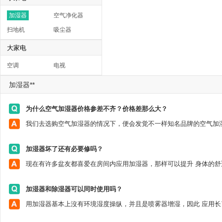
加湿器
空气净化器
扫地机
吸尘器
大家电
空调
电视
加湿器**
为什么空气加湿器价格参差不齐？价格差那么大？
加湿器坏了还有必要修吗？
加湿器和除湿器可以同时使用吗？