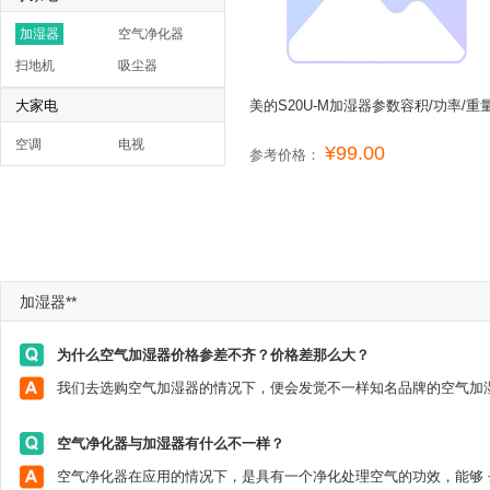
加湿器
空气净化器
扫地机
吸尘器
大家电
美的S20U-M加湿器参数容积/功率/重
空调
电视
¥99.00
参考价格：
加湿器**
为什么空气加湿器价格参差不齐？价格差那么大？
空气净化器与加湿器有什么不一样？