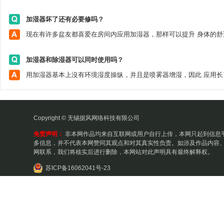
加湿器坏了还有必要修吗？
加湿器和除湿器可以同时使用吗？
Copyright © 无锡据风网络科技有限公司
免责声明：
非本网作品均来自互联网或用户自行上传，本网只起到信息
多信息，并不代表本网赞同其观点和对其真实性负责。如涉及作品内容、
网联系，我们将核实后进行删除，本网站对此声明具有最终解释权。
苏ICP备16062041号-23