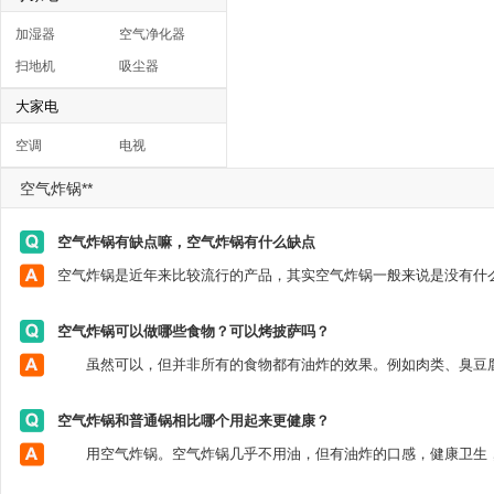
加湿器
空气净化器
扫地机
吸尘器
大家电
空调
电视
空气炸锅**
空气炸锅有缺点嘛，空气炸锅有什么缺点
空气炸锅可以做哪些食物？可以烤披萨吗？
空气炸锅和普通锅相比哪个用起来更健康？