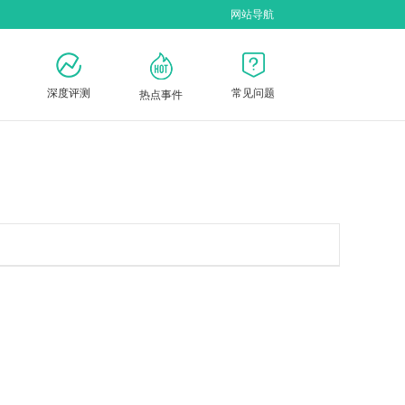
网站导航
深度评测
常见问题
热点事件