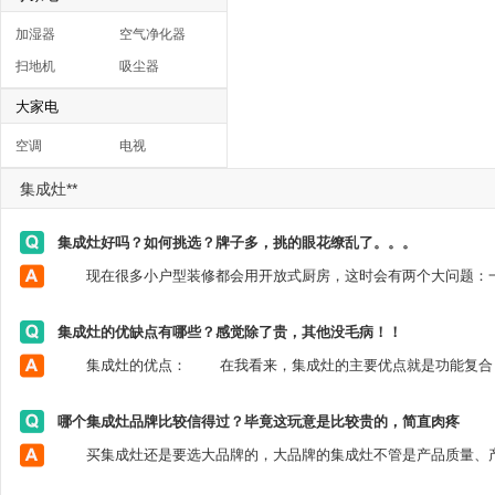
加湿器
空气净化器
扫地机
吸尘器
大家电
空调
电视
集成灶**
集成灶好吗？如何挑选？牌子多，挑的眼花缭乱了。。。
集成灶的优缺点有哪些？感觉除了贵，其他没毛病！！
哪个集成灶品牌比较信得过？毕竟这玩意是比较贵的，简直肉疼