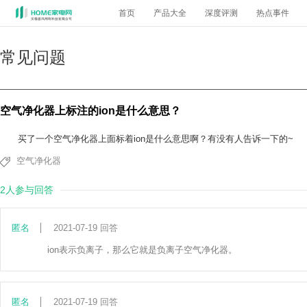
首页
产品大全
深度评测
热点事件
常见问题
空气净化器上标注的ion是什么意思？
买了一个空气净化器上面标着ion是什么意思啊？有没有人告诉一下的~
空气净化器
2人参与回答
匿名
2021-07-19 回答
ion表示负离子，那么它就是负离子空气净化器。
匿名
2021-07-19 回答