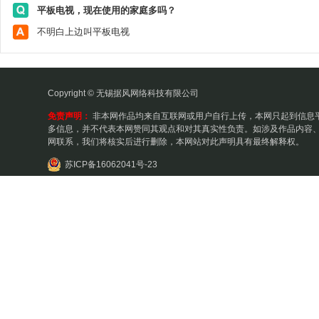
平板电视，现在使用的家庭多吗？
不明白上边叫平板电视
Copyright © 无锡据风网络科技有限公司
免责声明：
非本网作品均来自互联网或用户自行上传，本网只起到信息
多信息，并不代表本网赞同其观点和对其真实性负责。如涉及作品内容、
网联系，我们将核实后进行删除，本网站对此声明具有最终解释权。
苏ICP备16062041号-23