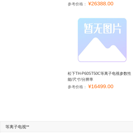
¥26388.00
参考价格：
松下TH-P60ST50C等离子电视参数性
能/尺寸/分辨率
¥16499.00
参考价格：
等离子电视**