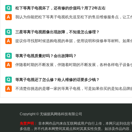
松下等离子电视坏了，还有修的价值吗？用了2年左右
三星等离子电视图像出现故障，不知道怎么修理？
等离子电视质量好吗？会出故障吗？
等离子电视还了怎么修？给人维修的话要多少钱？
Copyright © 无锡据风网络科技有限公司
免责声明：
非本网作品均来自互联网或用户自行上传，本网只起到信息
多信息，并不代表本网赞同其观点和对其真实性负责。如涉及作品内容、