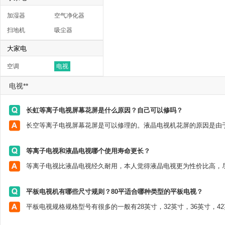
加湿器
空气净化器
扫地机
吸尘器
大家电
空调
电视
电视**
长虹等离子电视屏幕花屏是什么原因？自己可以修吗？
等离子电视和液晶电视哪个使用寿命更长？
平板电视机有哪些尺寸规则？80平适合哪种类型的平板电视？