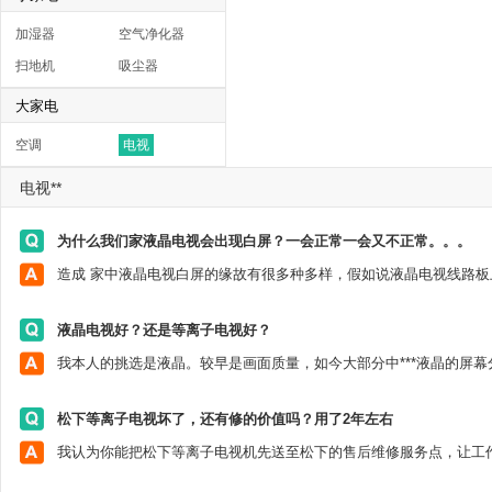
加湿器
空气净化器
扫地机
吸尘器
大家电
空调
电视
电视**
为什么我们家液晶电视会出现白屏？一会正常一会又不正常。。。
液晶电视好？还是等离子电视好？
松下等离子电视坏了，还有修的价值吗？用了2年左右