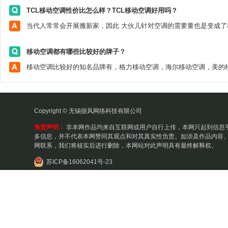
TCL移动空调性价比怎么样？TCL移动空调好用吗？
移动空调都有哪些比较好的牌子？
Copyright © 无锡据风网络科技有限公司
免责声明：
非本网作品均来自互联网或用户自行上传，本网只起到信息
多信息，并不代表本网赞同其观点和对其真实性负责。如涉及作品内容、
网联系，我们将核实后进行删除，本网站对此声明具有最终解释权。
苏ICP备16062041号-23