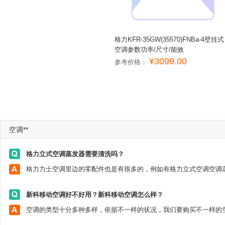
格力KFR-35GW(35570)FNBa-4壁挂式
空调参数功率/尺寸/能效
¥3099.00
参考价格：
空调**
格力立式空调蒸发器需要清洗吗？
新科移动空调好不好用？新科移动空调怎么样？